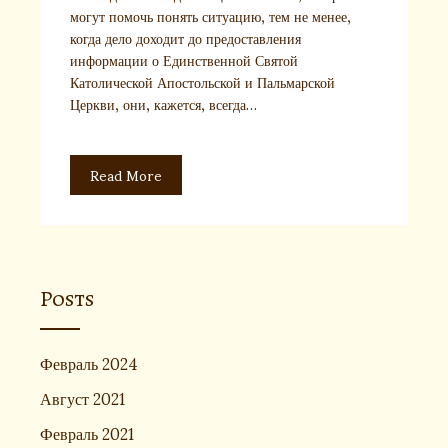
могут помочь понять ситуацию, тем не менее,
когда дело доходит до предоставления
информации о Единственной Святой
Католической Апостольской и Пальмарской
Церкви, они, кажется, всегда…
Read More
Posts
Февраль 2024
Август 2021
Февраль 2021