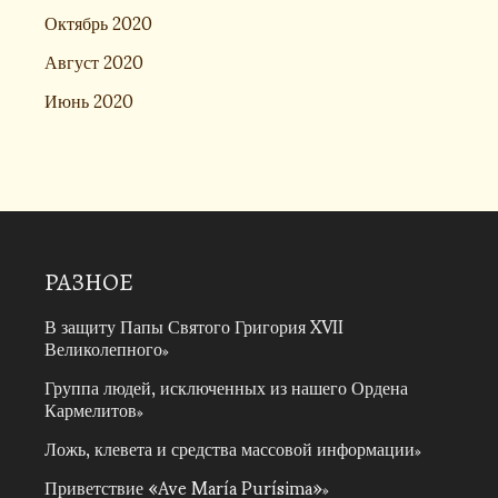
Октябрь 2020
Август 2020
Июнь 2020
РАЗНОЕ
В защиту Папы Святого Григория XVII
Великолепного
Группа людей, исключенных из нашего Ордена
Кармелитов
Ложь, клевета и средства массовой информации
Приветствие «Ave María Purísima»