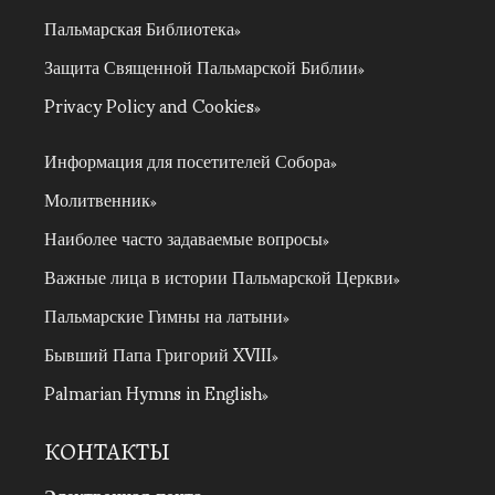
Пальмарская Библиотека
Защита Священной Пальмарской Библии
Privacy Policy and Cookies
Информация для посетителей Собора
Молитвенник
Наиболее часто задаваемые вопросы
Важные лица в истории Пальмарской Церкви
Пальмарские Гимны на латыни
Бывший Папа Григорий XVIII
Palmarian Hymns in English
КОНТАКТЫ
Электронная почта