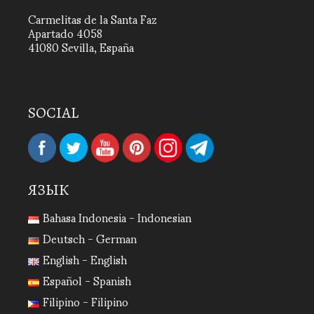
Carmelitas de la Santa Faz
Apartado 4058
41080 Sevilla, España
SOCIAL
ЯЗЫК
Bahasa Indonesia - Indonesian
Deutsch - German
English - English
Español - Spanish
Filipino - Filipino