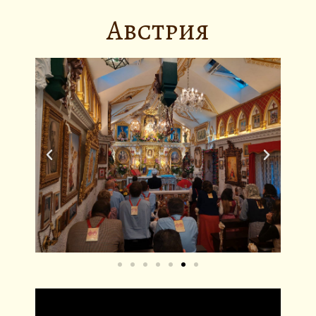
Австрия