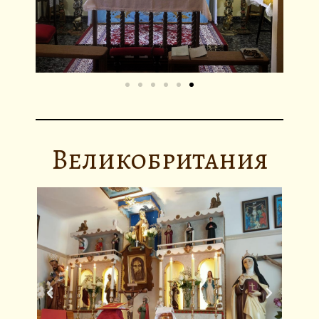
Великобритания