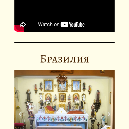
Бразилия