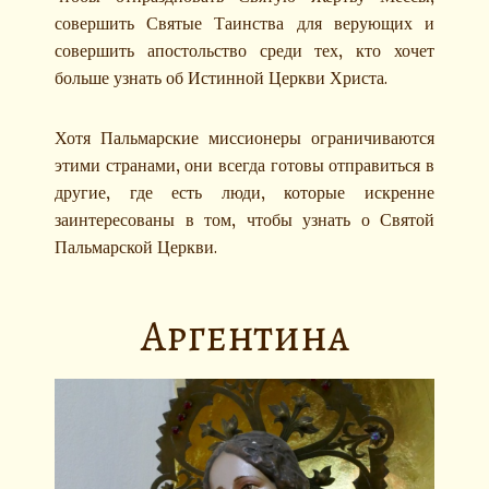
совершить Святые Таинства для верующих и
совершить апостольство среди тех, кто хочет
больше узнать об Истинной Церкви Христа.
Хотя Пальмарские миссионеры ограничиваются
этими странами, они всегда готовы отправиться в
другие, где есть люди, которые искренне
заинтересованы в том, чтобы узнать о Святой
Пальмарской Церкви.
Аргентина