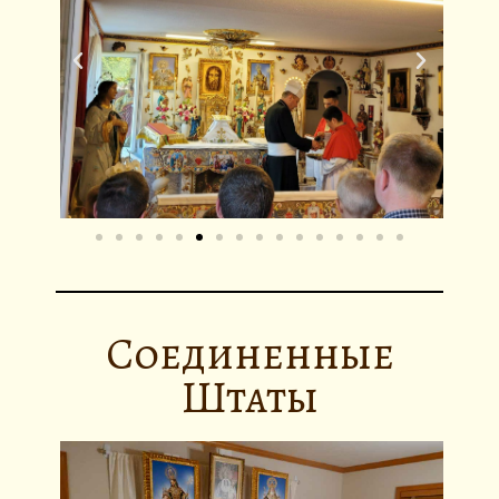
Соединенные
Штаты