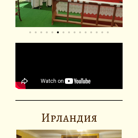
Ирландия