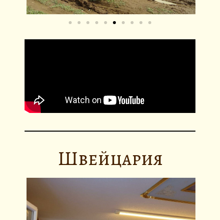
Швейцария