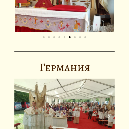
Германия