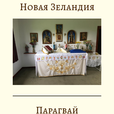
Новая Зеландия
Парагвай