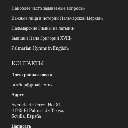
Наиболее часто задаваемые вопросы
Важные лица в истории Пальмарской Церкви
Пальмарские Гимны на латыни
Бывший Папа Григорий XVIII
Palmarian Hymns in English
КОНТАКТЫ
Электронная почта
ocsficp@gmail.com
Адрес
Avenida de Jerez, No. 51
41719 El Palmar de Troya,
Sevilla, España
Написать