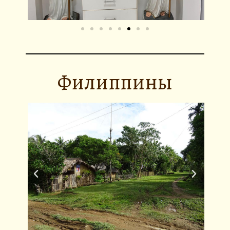
Филиппины