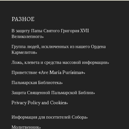
РАЗНОЕ
В защиту Папы Святого Григория XVII
Великолепного
Группа людей, исключенных из нашего Ордена
Кармелитов
Ложь, клевета и средства массовой информации
Приветствие «Ave María Purísima»
Пальмарская Библиотека
Защита Священной Пальмарской Библии
Privacy Policy and Cookies
Информация для посетителей Собора
Молитвенник