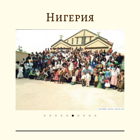
Нигерия