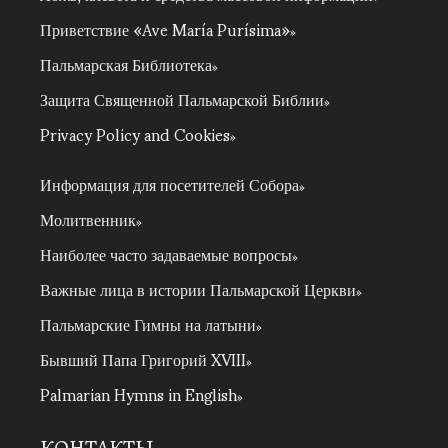
Приветствие «Ave María Purísima»
Пальмарская Библиотека
Защита Священной Пальмарской Библии
Privacy Policy and Cookies
Информация для посетителей Собора
Молитвенник
Наиболее часто задаваемые вопросы
Важные лица в истории Пальмарской Церкви
Пальмарские Гимны на латыни
Бывший Папа Григорий XVIII
Palmarian Hymns in English