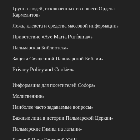
Группа людей, исключенных из нашего Ордена
Кармелитов
Ложь, клевета и средства массовой информации
Приветствие «Ave María Purísima»
Пальмарская Библиотека
Защита Священной Пальмарской Библии
Privacy Policy and Cookies
Информация для посетителей Собора
Молитвенник
Наиболее часто задаваемые вопросы
Важные лица в истории Пальмарской Церкви
Пальмарские Гимны на латыни
Бывший Папа Григорий XVIII