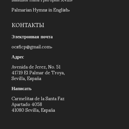
Palmarian Hymns in English
КОНТАКТЫ
Электронная почта
ocsficp@gmail.com
Адрес
Avenida de Jerez, No. 51
41719 El Palmar de Troya,
Sevilla, España
Написать
Carmelitas de la Santa Faz
Apartado 4058
41080 Sevilla, España